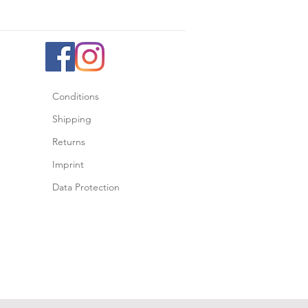
Conditions
Shipping
Returns
Imprint
Data Protection