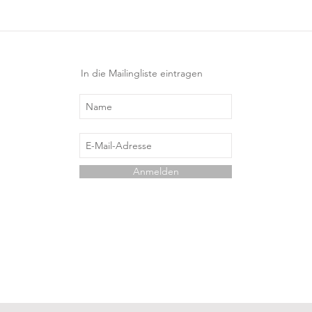
In die Mailingliste eintragen
Anmelden