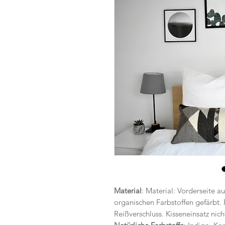
Material
: Material: Vorderseite 
organischen Farbstoffen gefärbt
Reißverschluss. Kisseneinsatz nich