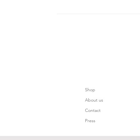
Shop
About us
Contact
Press