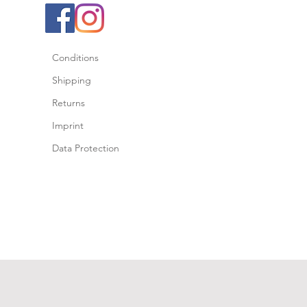
Conditions
Shipping
Returns
Imprint
Data Protection