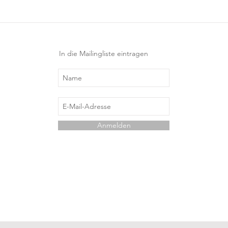
In die Mailingliste eintragen
Anmelden