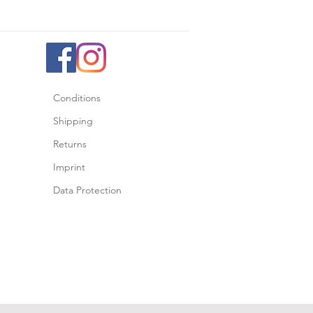
Conditions
Shipping
Returns
Imprint
Data Protection