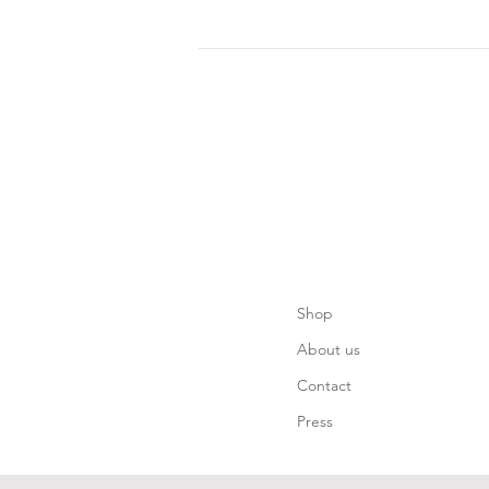
Shop
About us
Contact
Press